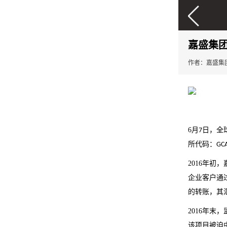
嘉盛集团
作者：嘉盛集
6
月
日，全
7
所代码：
GC
2016
年初，
企业客户通
的转账，其
2016
年末，
该项目被迫