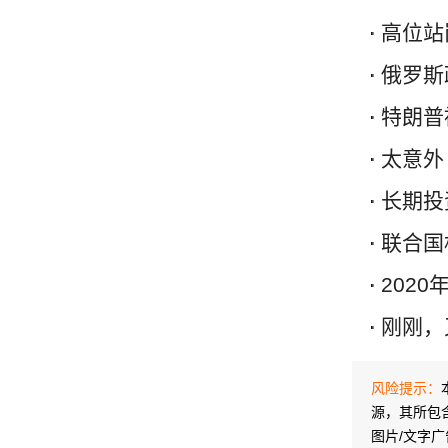
高位站
俄罗斯
特朗普
太意外
长期投
联合国
202
刚刚，又
风险提示：
源，其所包含的
图片/文字