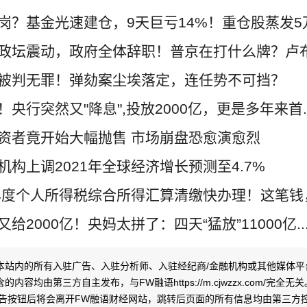
岗？基金光速建仓，9天巨亏14%！重仓股蒸发5万.
政坛震动，政府全体辞职！普京在打什么牌？卢布.
被判无罪！弹劾案尘埃落定，连任势不可挡？
！央行突然又"降息",投放2000亿，更是多年来首..
资者竟开始大幅抛售 市场崩盘恐愈演愈烈
机构上调2021年全球经济增长预测至4.7%
0年度个人所得税综合所得汇算清缴快办理！这笔钱，.
给2000亿！央妈太拼了：四天“猛放”11000亿..
本站内的所有入驻广告、入驻分析师、入驻经纪商/金融机构或其他媒体平
内容均由第三方自主发布，与FW融语https://m.cjwzzx.com/完全
广告按钮后将会离开FW融语财经网站，跳转后页面的所有信息均由第三方