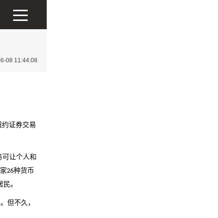
08 11:44:08
纽约证券交易
务可让个人和
国家
种货币
26
居民。
目。但不久，