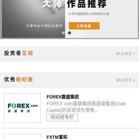
投资者
互动
MORE+
优秀
经纪商
MORE+
FOREX嘉盛集团
FOREX com嘉盛集团是嘉盛集团(Gain
Capital)的全球领先零售...
经纪商专栏
FXTM富拓