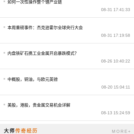
如何一次性操作整个锂产业链
08-31 17:41:33
本周重磅事件：杰克逊霍尔全球央行大会
08-31 17:19:58
内盘铁矿石携工业金属开启暴跌模式？
08-26 10:40:22
中概股，铜油，与欧元英镑
08-20 15:04:11
美股，港股，贵金属交易机会详解
08-13 15:24:59
大师
传奇经历
MORE+