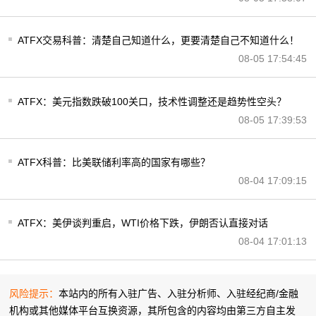
ATFX交易科普：清楚自己知道什么，更要清楚自己不知道什么！
08-05 17:54:45
ATFX：美元指数跌破100关口，技术性调整还是趋势性空头？
08-05 17:39:53
ATFX科普：比美联储利率高的国家有哪些？
08-04 17:09:15
ATFX：美伊谈判重启，WTI价格下跌，伊朗否认直接对话
08-04 17:01:13
风险提示：
本站内的所有入驻广告、入驻分析师、入驻经纪商/金融
机构或其他媒体平台互换资源，其所包含的内容均由第三方自主发