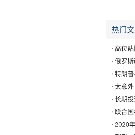
热门文
高位站
俄罗斯
特朗普
太意外
长期投
联合国
202