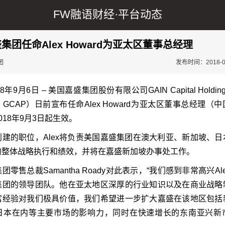
FW融语财经·
平台动态
集团任命Alex Howard为亚太区董事总经理
团
发布时间：2018-09-
8年9月6日 – 美国
嘉盛集团
股份有限公司GAIN Capital Holding
GCAP）日前宣布任命Alex Howard为亚太区董事总经理（
018年9月3日起生效。
创建的职位，Alex将负责美国嘉盛集团在澳大利亚、新加坡、日
的整体战略执行和绩效，并将在嘉盛新加坡办事处工作。
团零售总裁Samantha Roady对此表示，“我们感到非常高兴Al
集团的领导团队。他在亚太地区深厚的行业知识以及在商业战略
富经验对我们极具价值，我们希望进一步扩大嘉盛在该地区包括
日本在内等主要市场的影响力，同时在快速增长的东南亚兴新