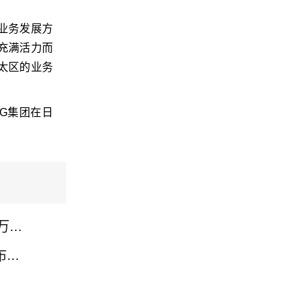
售业务发展方
充满活力而
太区的业务
IG集团在日
..
..