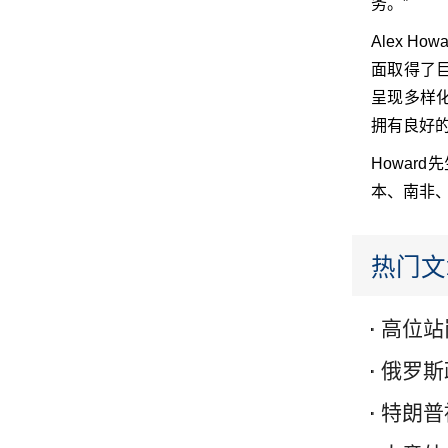
务。”
Alex 
面取得了
呈现多样
拥有良好
Howar
本、南非
热门文
高位站
俄罗斯
特朗普