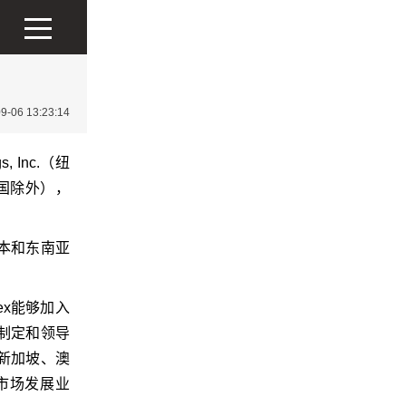
06 13:23:14
s, Inc.（纽
中国除外），
本和东南亚
ex能够加入
制定和领导
新加坡、澳
市场发展业