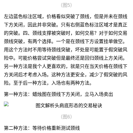
（图5）
左边蓝色标注区域，价格看似突破了颈线，但是并未在颈线
下方关闭，因此并非突破。只有右侧蓝色标注区域才是真正
的突破。四、颈线支撑被突破时，如何交易？对于如何交易
颈线突破，有两个选择。一个是在颈线下方设置挂单做空。
用这个方法时不用等待颈线突破，坏处是可能置于假突破风
险中。可能价格尝试突破但是最终还是回归颈线上方关闭。
另一种方法是我个人更喜欢的，就是只在当天价格在颈线下
方关闭后才考虑入场。这种方法更安全，减少了假突破的风
险。至于后一种方法，入场也有两种方法。
第一种方法：蜡烛图在颈线下方关闭，立马入场卖出
（图6）
第二种方法：等待价格重新测试颈线