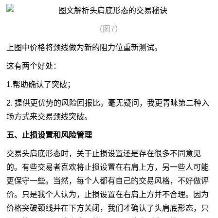
（图7）
上图中价格将颈线做为新的阻力位重新测试。
这有两个好处：
1.帮助确认了突破；
2. 提供更优势的风险回报比。毫无疑问，我更青睐第二种入
场方式来交易颈线突破。
五、止损设置和风险管理
交易头肩底形态时，关于止损设置还是存在很多不同意见
的。有些交易者喜欢将止损设置在右肩上方，另一些人可能
更保守一些。当然，每个人都有自己的交易风格，不好做评
价。只是我个人认为，止损设置在右肩上方并不合理。因为
价格突破颈线并在下方关闭，我们才确认了头肩底形态，只