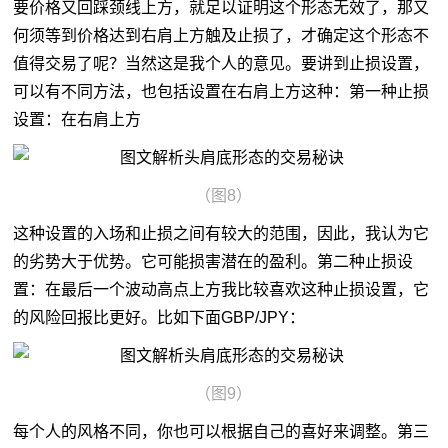
要价格又回踩颈线上方，就足以证明这个形态无效了，那又
何须等到价格达到右肩上方触及止损了，才确定这个形态不
值得交易了呢？当然这是我个人的意见。要讲到止损设置，
可以有不同方法，也包括设置在右肩上方这种：第一种止损
设置：在右肩上方
（图8）
这种设置的入场和止损之间有较大的范围，因此，我认为它
的劣势大于优势。它可能损害潜在的盈利。第二种止损设
置：在最后一个波动高点上方我比较喜欢这种止损设置，它
的风险回报比更好。比如下面GBP/JPY：
（图9）
每个人的风格不同，你也可以根据自己的喜好来调整。第三