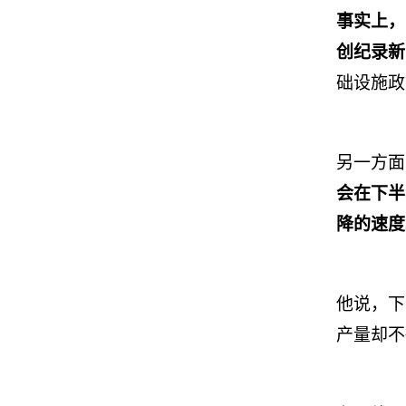
事实上，
创纪录新
础设施政
另一方面
会在下半
降的速度
他说，下
产量却不