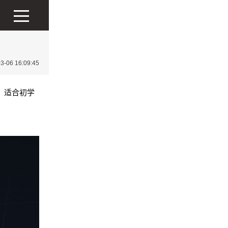
06 16:09:45
。适合初学