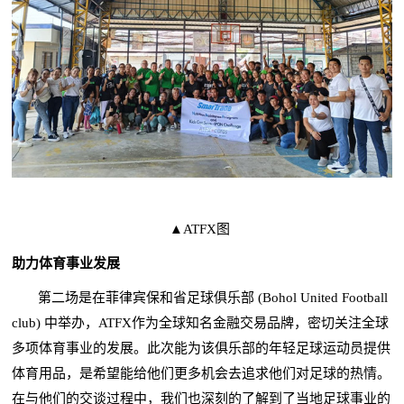
▲ATFX图
助力体育事业发展
第二场是在菲律宾保和省足球俱乐部 (Bohol United Football
club) 中举办，ATFX作为全球知名金融交易品牌，密切关注全球
多项体育事业的发展。此次能为该俱乐部的年轻足球运动员提供
体育用品，是希望能给他们更多机会去追求他们对足球的热情。
在与他们的交谈过程中，我们也深刻的了解到了当地足球事业的