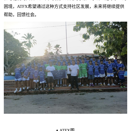
困境，ATFX希望通过这种方式支持社区发展，未来将继续提供
帮助，回馈社会。
▲ATFX图