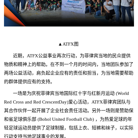
▲ATFX图
近期，ATFX公益事业再次行动，为菲律宾当地的民众提供
物质和精神上的帮助。在不到一个月的时间内，当地团队参加了
两场公益活动，肩负起企业应有的责任和担当，为当地需要帮助
的群体提供应有的支持。
一场是为庆祝菲律宾当地国际红十字与红新月运动 (World
Red Cross and Red CrescentDay)爱心活动，ATFX菲律宾团队与
其合作伙伴一起开展了企业社会责任活动。另外一场则是赞助保
和省足球俱乐部 (Bohol United Football Club) ，为热爱足球的年
轻足球运动员提供了足球制服，包括上衣、短裤和袜子，以实际
行动支持当地足球事业的发展。