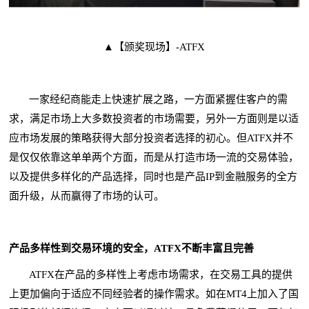
▲【颁奖现场】-ATFX
一家经纪商能走上快速扩展之路，一方面紧握住客户的需
求，满足市场上大多数投资者的市场需要，另外一方面则是以适
应市场发展的策略获得大部分投资者选择的初心。但ATFX并不
是仅仅依靠这单单两个方面，而是从打造市场一流的交易体验，
以及提供多样化的产品选择，同时也是产品IP到金融服务的全方
面升级，从而赢得了市场的认可。
产品多样性到交易环境的安全，ATFX不断丰富且完善
ATFX在产品的多样性上考虑市场需求，在交易工具的提供
上更加偏向于适应不同经验者的操作需求。如在MT4上加入了国