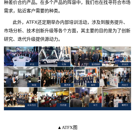
差价合约
种
产品。在多个产品的阵容中，我们也在找寻符合市场
需求，贴近客户需要的种类。
ATFX
此外，
还定期举办内部培训活动，涉及到服务提升、
市场分析、技术创新升级等各个方面，其主要的目的是为了创新
研究、迭代升级提供源动力。
▲ATFX图