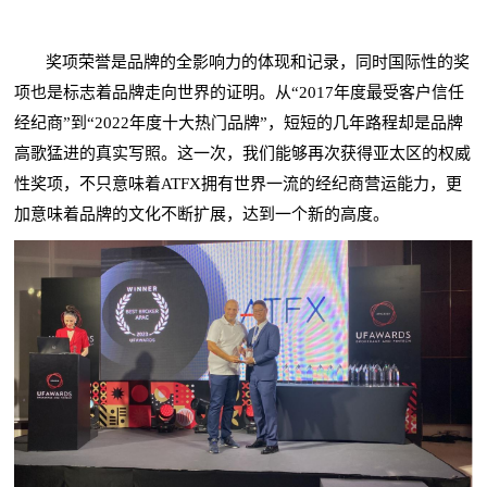
奖项荣誉是品牌的全影响力的体现和记录，同时国际性的奖
项也是标志着品牌走向世界的证明。从“2017年度最受客户信任
经纪商”到“2022年度十大热门品牌”，短短的几年路程却是品牌
高歌猛进的真实写照。这一次，我们能够再次获得亚太区的权威
性奖项，不只意味着ATFX拥有世界一流的经纪商营运能力，更
加意味着品牌的文化不断扩展，达到一个新的高度。