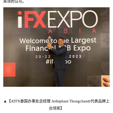
奖项的认可。
▲【ATFX泰国办事处总经理 Arthiphant Thongchandr代表品牌上
台领奖】