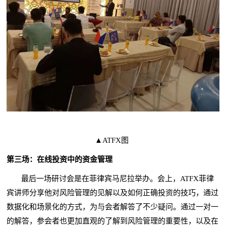
▲ATFX图
第三场：在线投资中的资金管理
最后一场研讨会是在菲律宾马尼拉举办。会上，ATFX菲律
宾讲师分享他对风险管理的见解以及如何正确投资的技巧，通过
数据化和场景化的方式，为与会者解答了不少疑问。通过一对一
的解答，参会者也更加直观的了解到风险管理的重要性，以及在