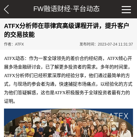
FW融语财经·
平台动态
ATFX分析师在菲律宾高级课程开讲，提升客户
的交易技能
作者：ATFX
发布时间：2023-07-24 11:31:37
ATFX动态：
作为一家全球领先的差价合约经纪商，ATFX倾心开
展多场金融研讨会，已了解更多投资者的需求。多年的时间里，
ATFX分析师们已经积累深厚的经验分享，他们通过最简单的方
式，与现场的参会者沟通，快速捕捉市场痛点，以经验化的方式
为他们答疑解惑，这也是ATFX积极服务于全球投资者最有力的
证明。