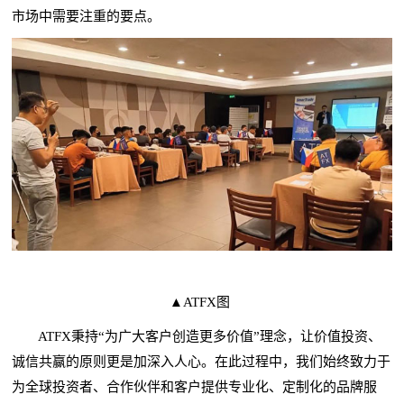
市场中需要注重的要点。
▲ATFX图
ATFX秉持“为广大客户创造更多价值”理念，让价值投资、
诚信共赢的原则更是加深入人心。在此过程中，我们始终致力于
为全球投资者、合作伙伴和客户提供专业化、定制化的品牌服