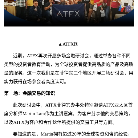
▲ATFX图
近期，ATFX再次开展多场金融研讨会，通过举办各种不同
类型的投资者教育活动，为全球投资者提供高品质的产品及高质
量的服务。这一次我们是在菲律宾三个地区开展三场研讨会，用
实力获得在场参会者高度认可。
第一场：金融交易的知识
此次研讨会中，ATFX菲律宾办事处特别邀请ATFX亚太区首
席分析师Martin Lam作为主讲嘉宾，为客户分享他的交易策略，
以及ATFX为客户和合作伙伴所提供的交易工具等方面。
要知道的是，Martin拥有超过20年的全球投资和咨询经验。