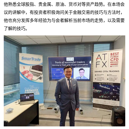
原油
货币
他熟悉全球股指、贵金属、
、
对等资产趋势。在本场会
议的讲解中，有投资者积极询问关于金融交易的技巧与方法时，
他也充分发挥多年经验为与会者解析当前市场的走势，以及需要
了解的技巧。