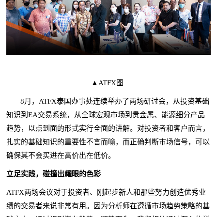
▲ATFX图
8月，ATFX泰国办事处连续举办了两场研讨会，从投资基础
知识到EA交易系统，从全球宏观市场到贵金属、能源细分产品
趋势，以点到面的形式实行全面的讲解。对投资者和客户而言，
扎实的基础知识的重要性不言而喻，而正确判断市场信号，可以
确保其不会买进在高价出在低价。
立足实践，碰撞出耀眼的色彩
ATFX两场会议对于投资者、刚起步新人和那些努力创造优秀业
绩的交易者来说非常有用。因为分析师在遵循市场趋势策略的基