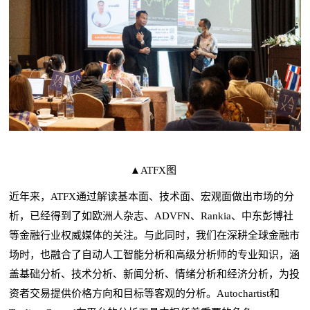
▲ATFX图
近年来，ATFX通过解读基本面、技术面、宏观面做出市场的分
析，已经得到了如欧洲人杂志、ADVFN、Rankia、中东彭博社
等金融行业权威媒体的关注。与此同时，我们在深耕全球金融市
分析师
场时，也融合了自动人工智能分析和高级
的专业知识，涵
盖基础分析、技术分析、新闻分析、情绪分析和经济分析，为投
资者交易提供价格方向和目标等客观的分析。Autochartist和