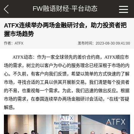
FW融语财经·
平台动态
ATFX连续举办两场金融研讨会，助力投资者把
握市场趋势
作者：ATFX
发布时间：2023-08-30 09:41:00
ATFX动态：
作为一家全球领先的差价合约商，ATFX顺应市
场的需求，树立的以客户为中心的服务理念已经深根于市场的内
心。不久前，有客户向我们反馈，希望以简单的方式快速的了解
市场，寻找合适的工具以供其开展新交易。我们清楚每个投资者
的不易，也重视每一个需求。为此，我们迅速的做出反应。根据
市场的需求，在泰国连续举办两场金融研讨会活动，“在线”答疑
解惑。