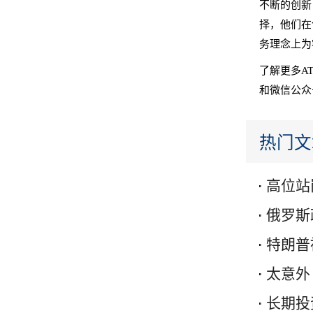
不断的创新
择，他们在
务理念上为
了解更多A
和微信公众号
热门文
高位站
俄罗斯
特朗普
太意外
长期投