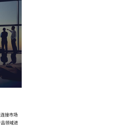
供连接市场
产品领域进