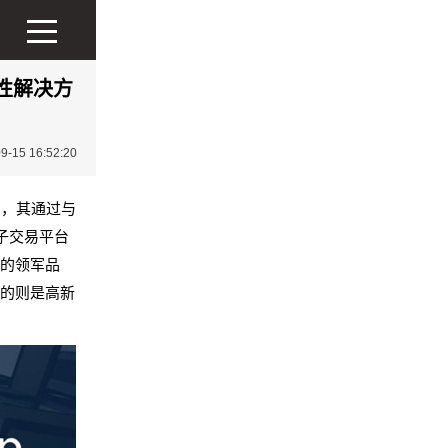
动性解决方
15 16:52:20
消息，其通过与
电子交易平台
中的领军品
出的则是高新