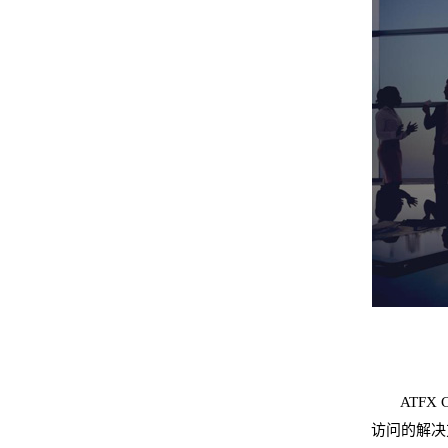
ATFX 
访问的解决