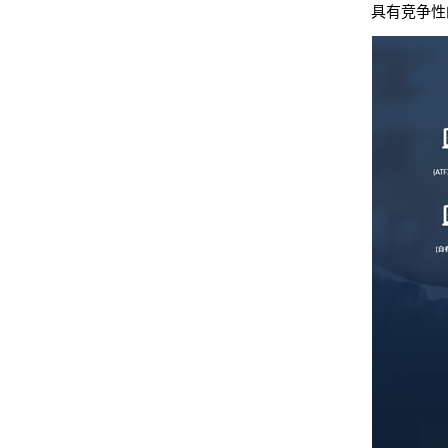
具有竞争性