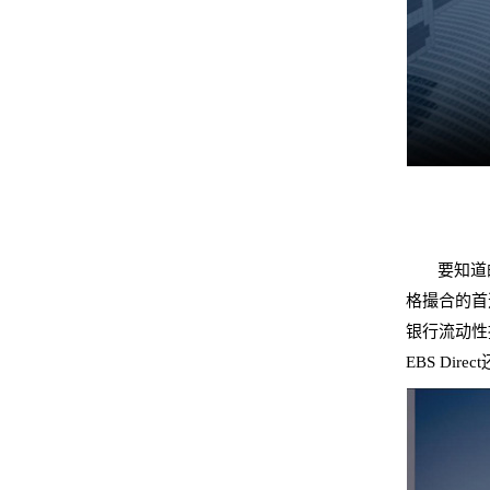
要知道
格撮合的首
银行流动性
EBS Di