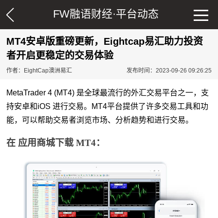
FW融语财经·
平台动态
MT4安卓版重磅更新，Eightcap易汇助力投资
者开启更稳定的交易体验
作者：EightCap澳洲易汇
发布时间：2023-09-26 09:26:25
MetaTrader 4 (MT4) 是全球最流行的外汇交易平台之一，支
持安卓和iOS 进行交易。MT4平台提供了许多交易工具和功
能，可以帮助交易者浏览市场、分析趋势和进行交易。
在
应用商城
下载 MT4：