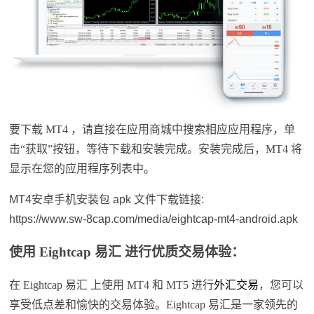
要下载 MT4 ，
请直接
在
应用商城
中搜索相应应用程序，单
击“获取”按钮，等待下载和安装完成。安装完成后，MT4 将
显示在您的应用程序列表中。
MT4安卓手机安装包 apk 文件下载链接:
https://www.sw-8cap.com/media/eightcap-mt4-android.apk
使用 Eightcap 易汇 进行优质交易体验：
在 Eightcap 易汇 上使用 MT4 和 MT5 进行
外汇交易
，您可以
享受低点差和愉快的交易体验。Eightcap 易汇是一家领先的