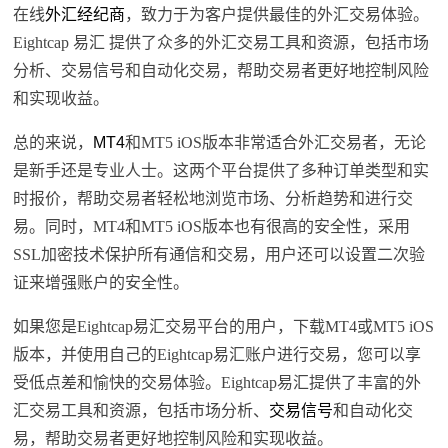
在线
外汇经纪商
，致力于为客户提供最佳的外汇交易体验。
Eightcap 易汇 提供了众多的外汇交易工具和资源，包括市场
分析、交易信号和自动化交易，帮助交易者更好地控制风险
和实现收益。
总的来说，
MT4
和MT5 iOS版本非常适合外汇交易者，无论
是新手还是专业人士。这两个平台提供了多种订单类型和实
时报价，帮助交易者轻松地浏览市场、分析趋势和进行交
易。同时，MT4和MT5 iOS版本也有很高的安全性，采用
SSL加密技术保护所有通信和交易，用户还可以设置二次验
证来增强账户的安全性。
如果您是Eightcap易汇交易平台的用户，下载MT4或MT5 iOS
版本，并使用自己的Eightcap易汇账户进行交易，您可以享
受低点差和愉快的交易体验。Eightcap易汇提供了丰富的外
汇交易工具和资源，包括市场分析、
交易信号
和自动化交
易，帮助交易者更好地控制风险和实现收益。