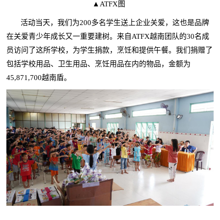
▲ATFX图
活动当天，我们为200多名学生送上企业关爱，这也是品牌
在关爱青少年成长又一重要建树。来自ATFX越南团队的30名成
员访问了这所学校，为学生捐款，烹饪和提供午餐。我们捐赠了
包括学校用品、卫生用品、烹饪用品在内的物品，金额为
45,871,700越南盾。