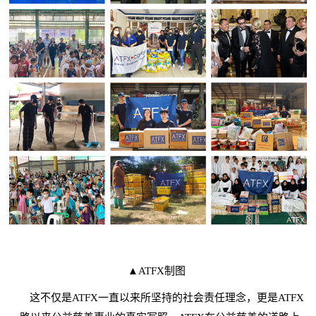
▲ATFX制图
这不仅是ATFX一直以来所坚持的社会责任理念，更是ATFX