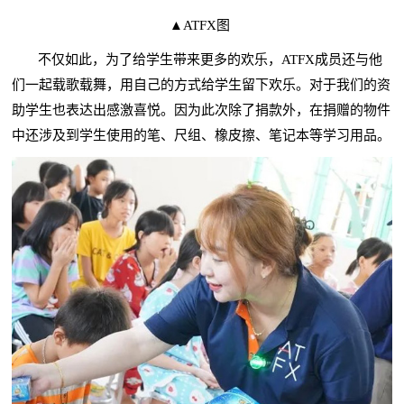
▲ATFX图
不仅如此，为了给学生带来更多的欢乐，ATFX成员还与他
们一起载歌载舞，用自己的方式给学生留下欢乐。对于我们的资
助学生也表达出感激喜悦。因为此次除了捐款外，在捐赠的物件
中还涉及到学生使用的笔、尺组、橡皮擦、笔记本等学习用品。