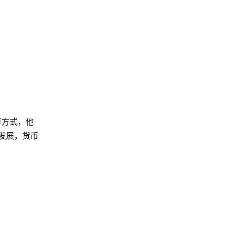
算方式，他
发展，货币