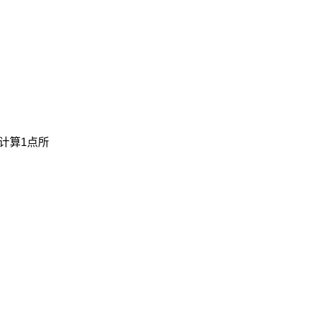
计算1点所