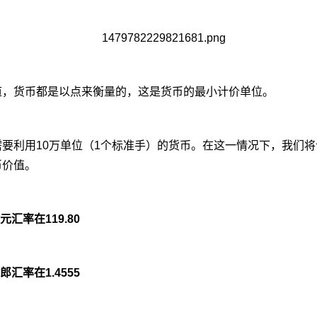
道，货币都是以点来衡量的，这是货币的最小计价单位。
要利用10万单位（1个标准手）的货币。在这一情况下，我们将
币价值。
元汇率在119.80
郎汇率在1.4555