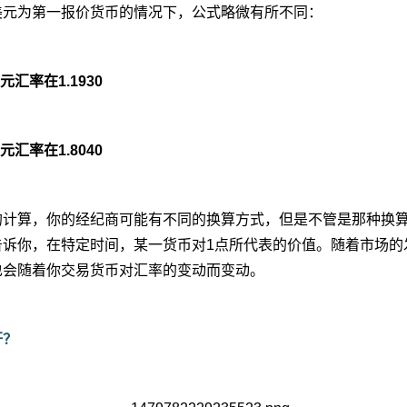
美元为第一报价货币的情况下，公式略微有所不同：
元汇率在1.1930
元汇率在1.8040
的计算，你的经纪商可能有不同的换算方式，但是不管是那种换
告诉你，在特定时间，某一货币对1点所代表的价值。随着市场的
也会随着你交易货币对汇率的变动而变动。
杆？