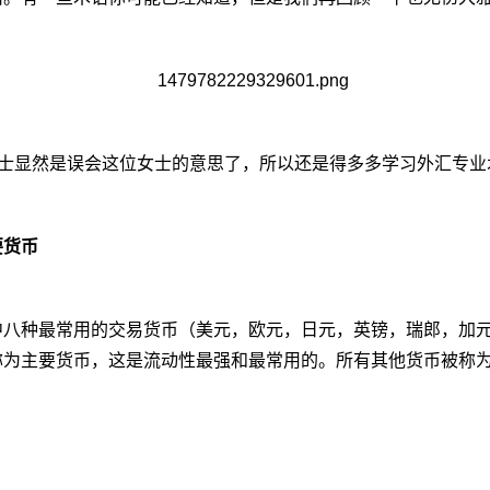
该男士显然是误会这位女士的意思了，所以还是得多多学习外汇专业
要货币
中八种最常用的交易货币（美元，欧元，日元，英镑，瑞郎，加
称为主要货币，这是流动性最强和最常用的。所有其他货币被称