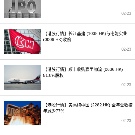
02-23
【港股行情】长江基建 (1038.HK)与电能实业
(0006.HK)收购...
02-23
【港股行情】顺丰收购嘉里物流 (0636.HK)
51.8%股权
02-23
【港股行情】美高梅中国 (2282.HK) 全年营收按
年减少77%
02-23