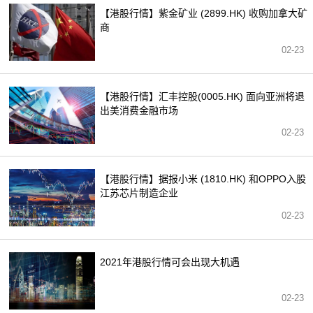
【港股行情】紫金矿业 (2899.HK) 收购加拿大矿
商
02-23
【港股行情】汇丰控股(0005.HK) 面向亚洲将退
出美消费金融市场
02-23
【港股行情】据报小米 (1810.HK) 和OPPO入股
江苏芯片制造企业
02-23
2021年港股行情可会出现大机遇
02-23