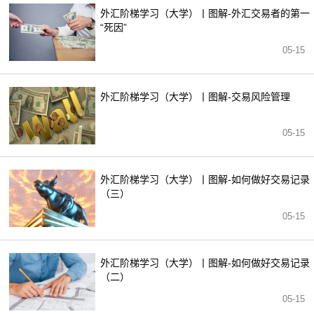
外汇阶梯学习（大学）丨图解-外汇交易者的第一
“死因”
05-15
外汇阶梯学习（大学）丨图解-交易风险管理
05-15
外汇阶梯学习（大学）丨图解-如何做好交易记录
（三）
05-15
外汇阶梯学习（大学）丨图解-如何做好交易记录
（二）
05-15