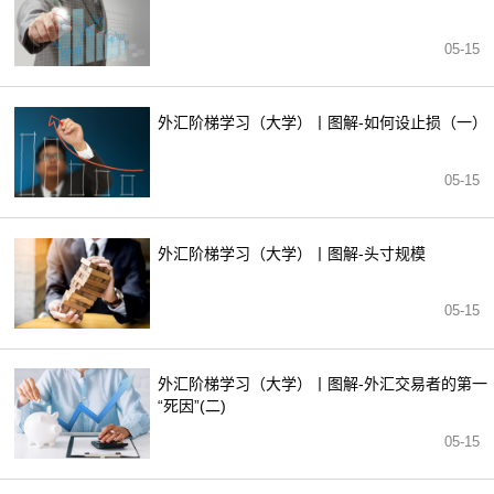
05-15
外汇阶梯学习（大学）丨图解-如何设止损（一）
05-15
外汇阶梯学习（大学）丨图解-头寸规模
05-15
外汇阶梯学习（大学）丨图解-外汇交易者的第一
“死因”(二)
05-15